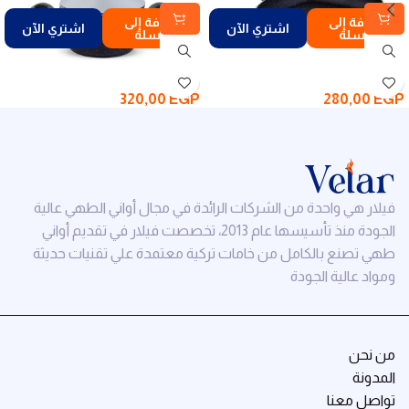
إضافة إلى
إضافة إلى
اشتري الآن
اشتري الآن
السلة
السلة
320,00
EGP
280,00
EGP
فيلار هي واحدة من الشركات الرائدة في مجال أواني الطهي عالية
الجودة منذ تأسيسها عام 2013، تخصصت فيلار في تقديم أواني
طهي تصنع بالكامل من خامات تركية معتمدة علي تقنيات حديثة
ومواد عالية الجودة
من نحن
المدونة
تواصل معنا