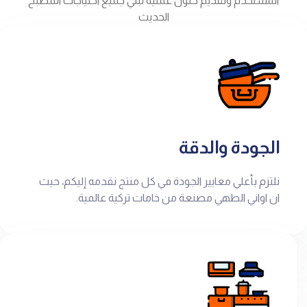
المستخدم وتقديم حلول عملية تبلي جميع احتياجات المطبخ
الحديث
الجودة والدقة
نلتزم بأعلي معايير الجودة في كل منتج نقدمه إليكم، حيث
ان اواني الطهي مصنعة من خامات تركية عالمية.