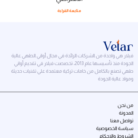
متابعة القراءة
فيلار هي واحدة من الشركات الرائدة في مجال أواني الطهي عالية
الجودة منذ تأسيسها عام 2013، تخصصت فيلار في تقديم أواني
طهي تصنع بالكامل من خامات تركية معتمدة علي تقنيات حديثة
ومواد عالية الجودة
من نحن
المدونة
تواصل معنا
سياسة الخصوصية
الشروط والاحكام