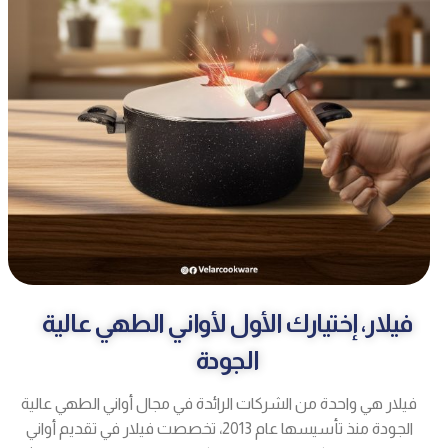
فيلار، إختيارك الأول لأواني الطهي عالية
الجودة
فيلار هي واحدة من الشركات الرائدة في مجال أواني الطهي عالية
الجودة منذ تأسيسها عام 2013، تخصصت فيلار في تقديم أواني