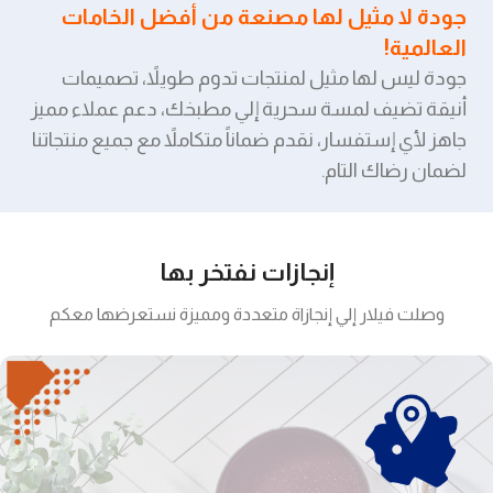
جودة لا مثيل لها مصنعة من أفضل الخامات
العالمية!
جودة ليس لها مثيل لمنتجات تدوم طويلاً، تصميمات
أنيقة تضيف لمسة سحرية إلي مطبخك، دعم عملاء مميز
جاهز لأي إستفسار، نقدم ضماناً متكاملاً مع جميع منتجاتنا
لضمان رضاك التام.
إنجازات نفتخر بها
وصلت فيلار إلي إنجازاة متعددة ومميزة نستعرضها معكم