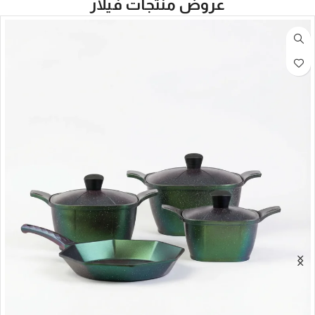
عروض منتجات فيلار