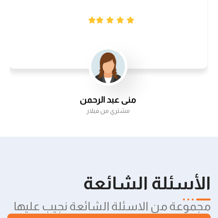
منى عبد الرحمن
مشتري من فيلار
الأسئلة الشائعة
مجموعة من الاسئلة الشائعة نجيب عليها