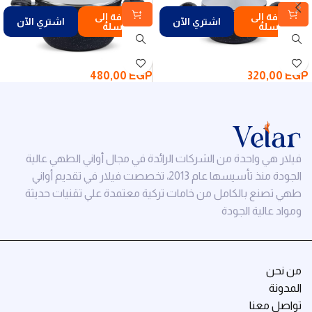
إضافة إلى
إضافة إلى
اشتري الآن
اشتري الآن
السلة
السلة
480,00
EGP
320,00
EGP
فيلار هي واحدة من الشركات الرائدة في مجال أواني الطهي عالية
الجودة منذ تأسيسها عام 2013، تخصصت فيلار في تقديم أواني
طهي تصنع بالكامل من خامات تركية معتمدة علي تقنيات حديثة
ومواد عالية الجودة
من نحن
المدونة
تواصل معنا