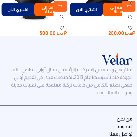
إضافة إلى
إضافة إلى
اشتري الآن
اشتري الآن
السلة
السلة
500,00
EGP
280,00
EGP
فيلار هي واحدة من الشركات الرائدة في مجال أواني الطهي عالية
الجودة منذ تأسيسها عام 2013، تخصصت فيلار في تقديم أواني
طهي تصنع بالكامل من خامات تركية معتمدة علي تقنيات حديثة
ومواد عالية الجودة
من نحن
المدونة
تواصل معنا