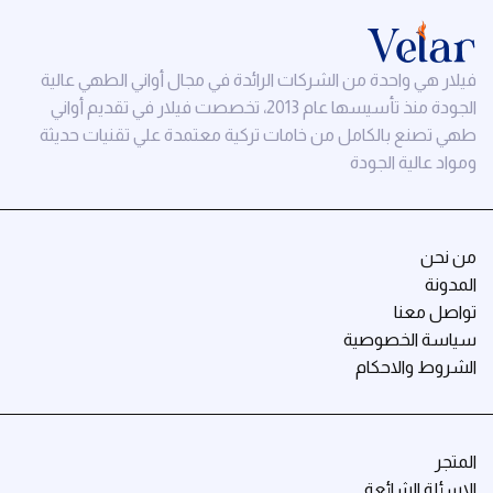
فيلار هي واحدة من الشركات الرائدة في مجال أواني الطهي عالية
الجودة منذ تأسيسها عام 2013، تخصصت فيلار في تقديم أواني
طهي تصنع بالكامل من خامات تركية معتمدة علي تقنيات حديثة
ومواد عالية الجودة
من نحن
المدونة
تواصل معنا
سياسة الخصوصية
الشروط والاحكام
المتجر
الاسئلة الشائعة