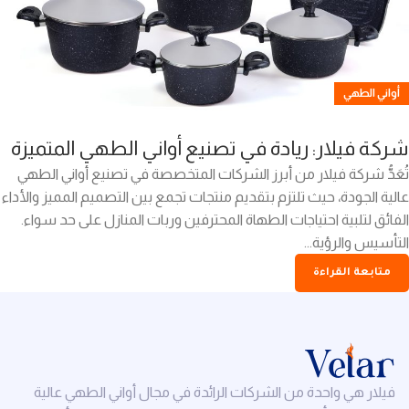
أواني الطهي
شركة فيلار: ريادة في تصنيع أواني الطهي المتميزة
تُعَدُّ شركة فيلار من أبرز الشركات المتخصصة في تصنيع أواني الطهي
عالية الجودة، حيث تلتزم بتقديم منتجات تجمع بين التصميم المميز والأداء
الفائق لتلبية احتياجات الطهاة المحترفين وربات المنازل على حد سواء.
التأسيس والرؤية...
متابعة القراءة
فيلار هي واحدة من الشركات الرائدة في مجال أواني الطهي عالية