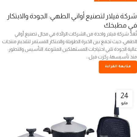
شركة فيلار لتصنيع أواني الطهي: الجودة والابتكار
في مطبخك
تُعَدُّ شركة فيلار واحدة من الشركات الرائدة في مجال تصنيع أواني
الطهي، حيث تجمع بين الخبرة الطويلة والابتكار المستمر لتقديم منتجات
عالية الجودة تلبي احتياجات المستهلكين المتنوعة. التأسيس والتطور:
منذ تأسيسها، ركزت فيل...
متابعة القراءة
24
مايو